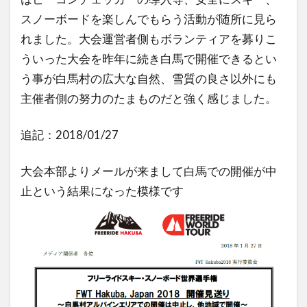
スノーボードを楽しんでもらう活動が随所に見ら
れました。大会運営者側もボランティアを募りこ
ういった大会を昨年に続き白馬で開催できるとい
う事が白馬村の広大な自然、雪質の良さ以外にも
主催者側の努力のたまものだと強く感じました。
追記：2018/01/27
大会本部よりメールが来まして白馬での開催が中
止という結果になった模様です