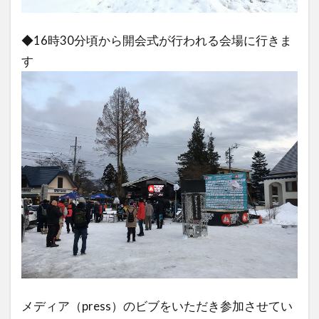
◆16時30分頃から開会式が行われる会場に行きま
す
メディア（press）のビブをいただき参加させてい