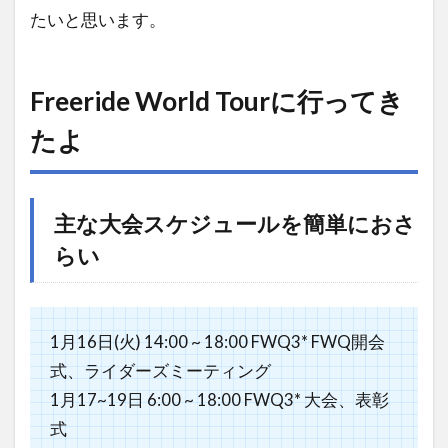
たいと思います。
Freeride World Tourに行ってき
たよ
主な大会スケジュールを簡単におさ
らい
1月16日(火) 14:00 ~ 18:00 FWQ3* FWQ開会
式、ライダーズミーティング
1月17~19日 6:00 ~ 18:00 FWQ3* 大会、表彰
式