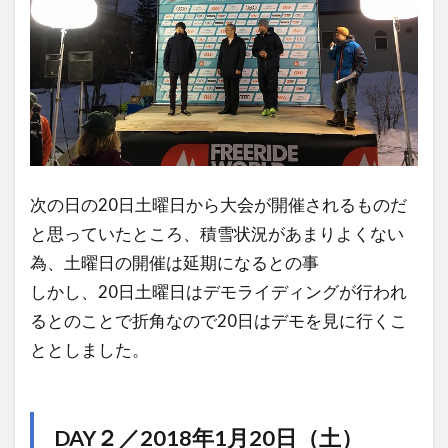
次の日の20日土曜日から大会が開催されるものだ
と思っていたところ、積雪状況があまりよくない
為、土曜日の開催は延期になるとの事
しかし、20日土曜日はデモライディングが行われ
るとのことで折角なので20日はデモを見に行くこ
ととしました。
DAY２／2018年1月20日（土）