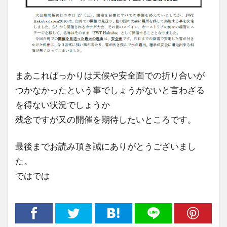
まあこればっかりは天候や安全面での折り合いが
つかなかったという事でしょうがないと言わざる
を得ない状況でしょうか
残念ですが又の開催を期待したいところです。
最後までお読み頂き誠にありがとうございまし
た。
ではでは