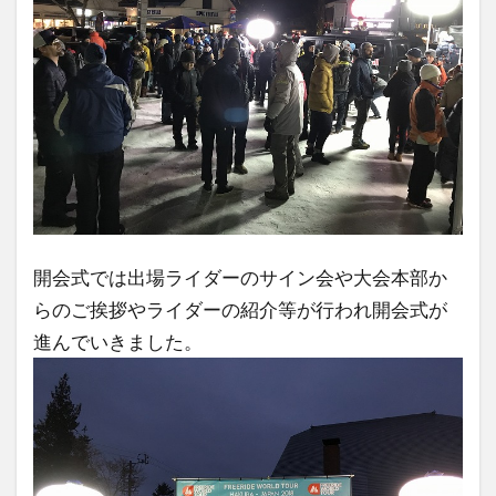
開会式では出場ライダーのサイン会や大会本部か
らのご挨拶やライダーの紹介等が行われ開会式が
進んでいきました。