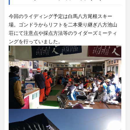
今回のライディング予定は白馬八方尾根スキー
場。ゴンドラからリフトを二本乗り継ぎ八方池山
荘にて注意点や採点方法等のライダーズミーティ
ングを行っていました。