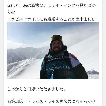
先ほど、あの豪快なデモライディングを見たばか
りの
トラビス・ライスにも遭遇することが出来ました
しっかりと目線いただきました。
布施忠氏、トラビス・ライス両名共にちゃっかり