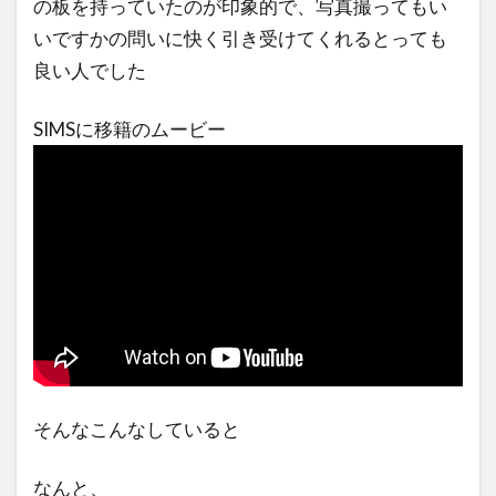
の板を持っていたのが印象的で、写真撮ってもい
いですかの問いに快く引き受けてくれるとっても
良い人でした
SIMSに移籍のムービー
そんなこんなしていると
なんと、