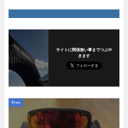
サイトに関係無い事までつぶや
きます
Prev