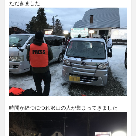
ただきました
時間が経つにつれ沢山の人が集まってきました