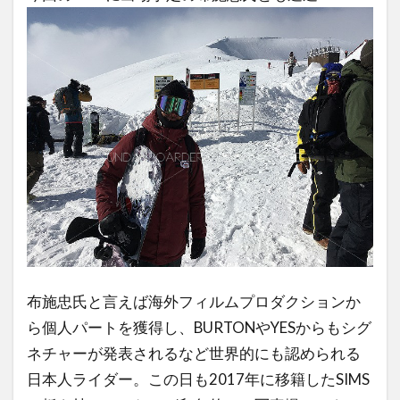
布施忠氏と言えば海外フィルムプロダクションか
ら個人パートを獲得し、BURTONやYESからもシグ
ネチャーが発表されるなど世界的にも認められる
日本人ライダー。この日も2017年に移籍したSIMS