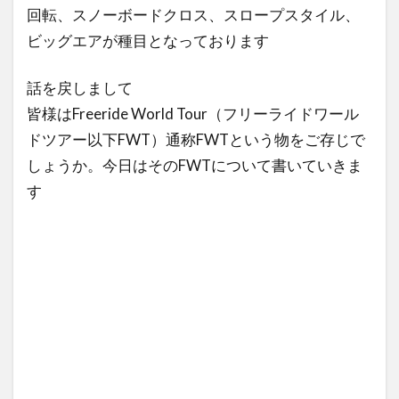
回転、スノーボードクロス、スロープスタイル、
ビッグエアが種目となっております
話を戻しまして
皆様はFreeride World Tour（フリーライドワール
ドツアー以下FWT）通称FWTという物をご存じで
しょうか。今日はそのFWTについて書いていきま
す