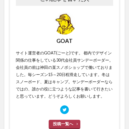
GOAT
サイト運営者のGOAT(ごーと)です。 都内でデザイン
関係の仕事をしている30代会社員サンデーボーダー。
会社員の前は神田の某スノボショップで働いておりま
した。毎シーズン15～20日程滑走しています。冬は
スノーボード、夏はキャンプ。サンデーボーダーなら
ではの、誰かの役に立つような記事を書いて行きたい
と思っています。どうぞよろしくお願いします。
投稿一覧へ