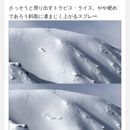
さっそうと滑り出すトラビス・ライス。やや硬め
であろう斜面に凄まじく上がるスプレー