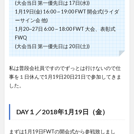
(大会当日 第一優先日は 17日(水))
1月19日(金) 16:00 ~ 19:00 FWT 開会式(ライダ
ーサイン会 他)
1月20~27日 6:00 ~ 18:00 FWT 大会、表彰式
FWQ
(大会当日 第一優先日は 20日(土))
私は普段会社員ですのでずっとは行けないので仕
事を１日休んで1月19日20日21日で参加してきま
した。
DAY１／2018年1月19日（金）
まずは1月19日FWTの開会式から参戦致しまし