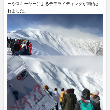
ーやスキーヤーによるデモライディングが開始さ
れました。