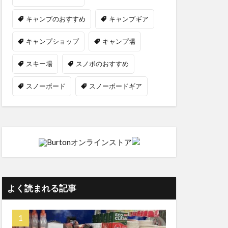
キャンプのおすすめ
キャンプギア
キャンプショップ
キャンプ場
スキー場
スノボのおすすめ
スノーボード
スノーボードギア
よく読まれる記事