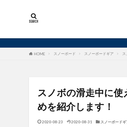
現
スノーボード
スノーボードギア
ス
HOME
スノボの滑走中に使
めを紹介します！
2020-08-23
2020-08-31
スノーボードギ