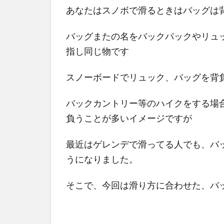
あなたはスノボで滑るときはバッグは
バッグまたの名をバックパックやリュ
指し同じ物です
スノーボードでリュック、バッグを背
バックカントリー等のハイクをする場
負うことが多いイメージですが
最近はゲレンデで滑ってる人でも、バ
うになりました。
そこで、今回は滑り方に合わせた、バ