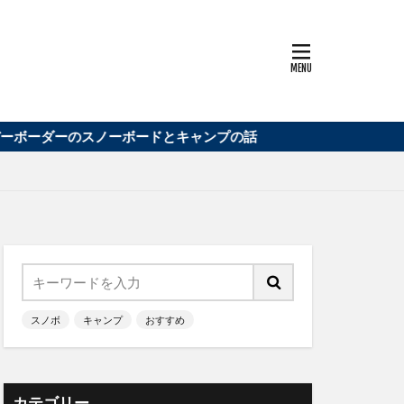
ーボードとキャンプの話
スノボ
キャンプ
おすすめ
カテゴリー