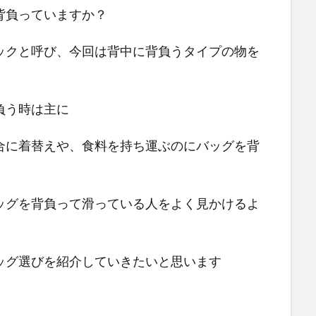
背負っていますか？
ックと呼び、今回は背中に背負うタイプの物を
負う時は主に
合に着替えや、食料を持ち運ぶのにバッグを背
ッグを背負って滑っている人をよく見かけるよ
ッグ選びを紹介していきたいと思います