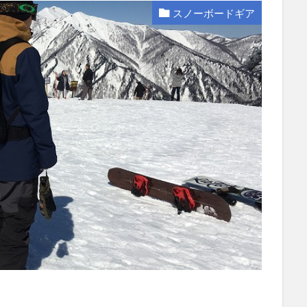
スノーボードギア