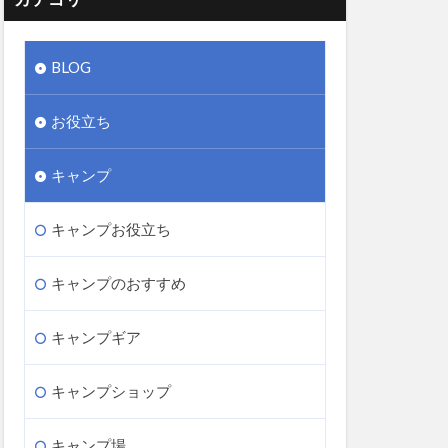
BLOG
お役立ち
キャンプ
キャンプお役立ち
キャンプのおすすめ
キャンプギア
キャンプショップ
キャンプ場