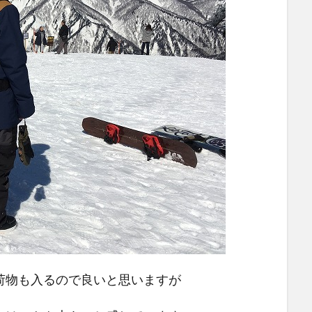
荷物も入るので良いと思いますが