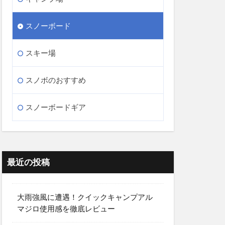
スノーボード
スキー場
スノボのおすすめ
スノーボードギア
最近の投稿
大雨強風に遭遇！クイックキャンプアル
マジロ使用感を徹底レビュー