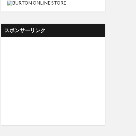
スポンサーリンク