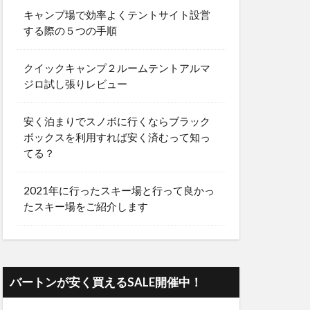
キャンプ場で効率よくテントサイト設営
する際の５つの手順
クイックキャンプ２ルームテントアルマ
ジロ試し張りレビュー
安く泊まりでスノボに行くならブラック
ボックスを利用すれば安く済むって知っ
てる？
2021年に行ったスキー場と行って良かっ
たスキー場をご紹介します
バートンが安く買えるSALE開催中！