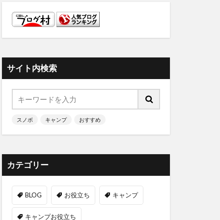
サイト内検索
スノボ
キャンプ
おすすめ
カテゴリー
BLOG
お役立ち
キャンプ
キャンプお役立ち