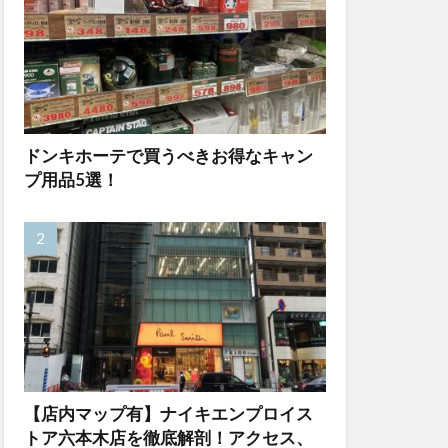
ドンキホーテで買うべきお得なキャン
プ用品5選！
【店内マップ有】ナイキエンプロイス
トア六本木店を徹底解剖！アクセス、